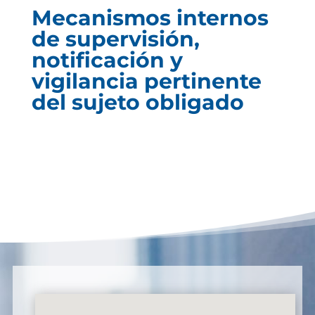
Mecanismos internos
de supervisión,
notificación y
vigilancia pertinente
del sujeto obligado