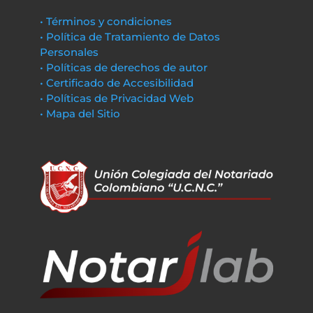
• Términos y condiciones
• Política de Tratamiento de Datos
Personales
• Políticas de derechos de autor
• Certificado de Accesibilidad
• Políticas de Privacidad Web
• Mapa del Sitio