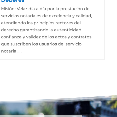
Misión: Velar día a día por la prestación de
servicios notariales de excelencia y calidad,
atendiendo los principios rectores del
derecho garantizando la autenticidad,
confianza y validez de los actos y contratos
que suscriben los usuarios del servicio
notarial....