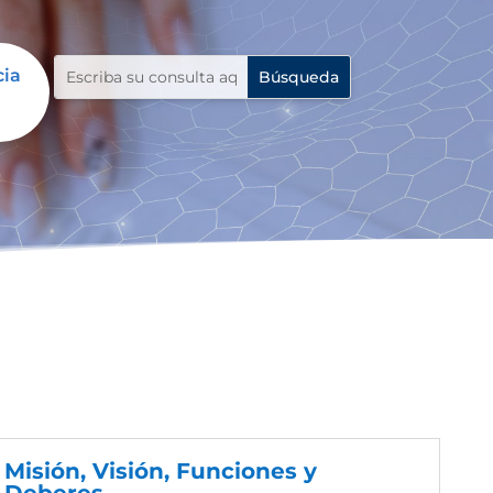
cia
Misión, Visión, Funciones y
Deberes