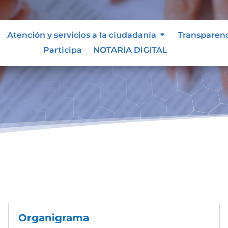
Atención y servicios a la ciudadanía
Transparen
Participa
NOTARIA DIGITAL
Organigrama