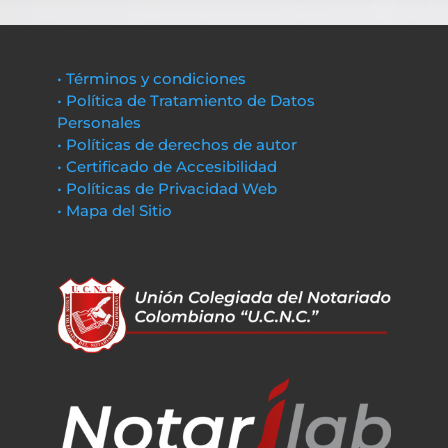
• Términos y condiciones
• Política de Tratamiento de Datos
Personales
• Políticas de derechos de autor
• Certificado de Accesibilidad
• Políticas de Privacidad Web
• Mapa del Sitio