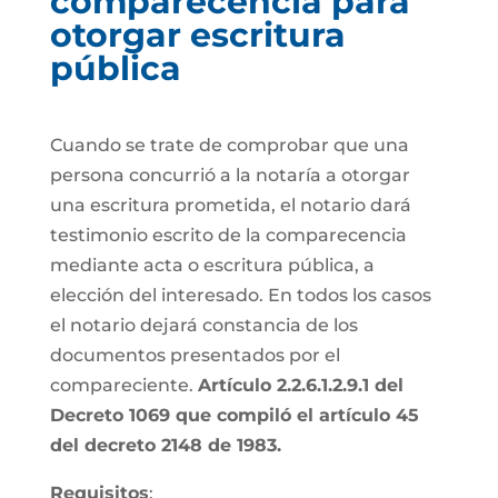
comparecencia para
otorgar escritura
pública
Cuando se trate de comprobar que una
persona concurrió a la notaría a otorgar
una escritura prometida, el notario dará
testimonio escrito de la comparecencia
mediante acta o escritura pública, a
elección del interesado. En todos los casos
el notario dejará constancia de los
documentos presentados por el
compareciente.
Artículo 2.2.6.1.2.9.1 del
Decreto 1069 que compiló el artículo 45
del decreto 2148 de 1983.
Requisitos
: