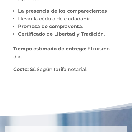
La presencia de los comparecientes
Llevar la cédula de ciudadanía.
Promesa de compraventa
.
Certificado de Libertad y Tradición
.
Tiempo estimado de entrega
: El mismo
día.
Costo: Sí.
Según tarifa notarial.