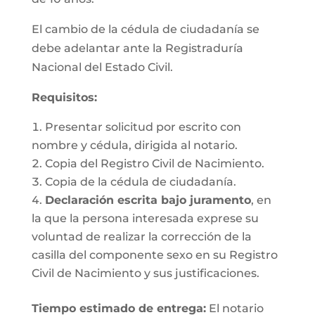
El cambio de la cédula de ciudadanía se
debe adelantar ante la Registraduría
Nacional del Estado Civil.
Requisitos
:
Presentar solicitud por escrito con
nombre y cédula, dirigida al notario.
Copia del Registro Civil de Nacimiento.
Copia de la cédula de ciudadanía.
Declaración escrita bajo juramento
, en
la que la persona interesada exprese su
voluntad de realizar la corrección de la
casilla del componente sexo en su Registro
Civil de Nacimiento y sus justificaciones.
Tiempo estimado de entrega
:
El notario