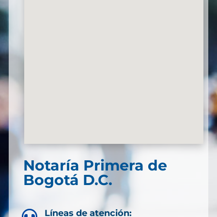
Notaría Primera de
Bogotá D.C.
Líneas de atención:
