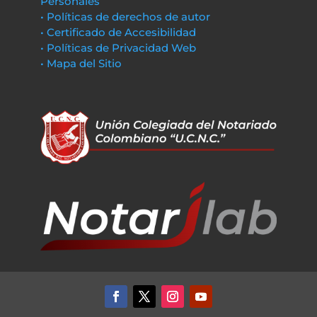
Personales
• Políticas de derechos de autor
• Certificado de Accesibilidad
• Políticas de Privacidad Web
• Mapa del Sitio