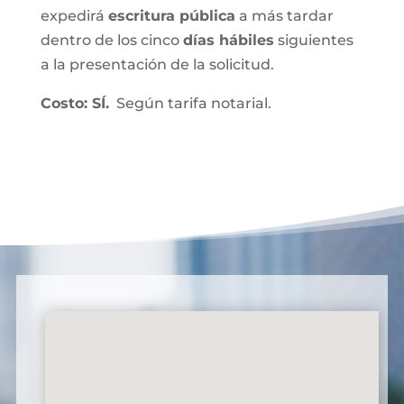
expedirá
escritura pública
a más tardar
dentro de los cinco
días hábiles
siguientes
a la presentación de la solicitud.
Costo: SÍ.
Según tarifa notarial.