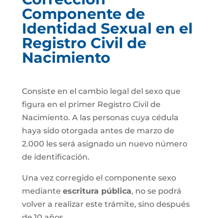
Componente de
Identidad Sexual en el
Registro Civil de
Nacimiento
Consiste en el cambio legal del sexo que
figura en el primer Registro Civil de
Nacimiento. A las personas cuya cédula
haya sido otorgada antes de marzo de
2.000 les será asignado un nuevo número
de identificación.
Una vez corregido el componente sexo
mediante
escritura pública
, no se podrá
volver a realizar este trámite, sino después
de 10 años.