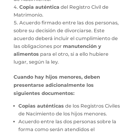
Copia auténtica
del Registro Civil de
Matrimonio.
Acuerdo firmado entre las dos personas,
sobre su decisión de divorciarse. Este
acuerdo deberá incluir el cumplimiento de
las obligaciones por
manutención y
alimentos
para el otro, si a ello hubiere
lugar, según la ley.
Cuando hay hijos menores, deben
presentarse adicionalmente los
siguientes documentos:
Copias auténticas
de los Registros Civiles
de Nacimiento de los hijos menores.
Acuerdo entre las dos personas sobre la
forma como serán atendidos el