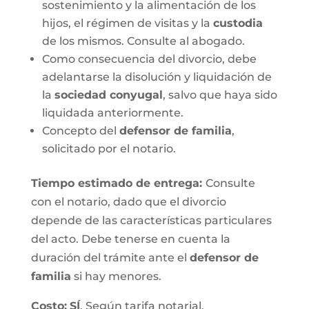
sostenimiento y la alimentación de los
hijos, el régimen de visitas y la
custodia
de los mismos. Consulte al abogado.
Como consecuencia del divorcio, debe
adelantarse la disolución y liquidación de
la
sociedad conyugal
, salvo que haya sido
liquidada anteriormente.
Concepto del
defensor de familia
,
solicitado por el notario.
Tiempo estimado de entrega
:
Consulte
con el notario, dado que el divorcio
depende de las características particulares
del acto. Debe tenerse en cuenta la
duración del trámite ante el
defensor de
familia
si hay menores.
Costo:
SÍ
. Según tarifa notarial.