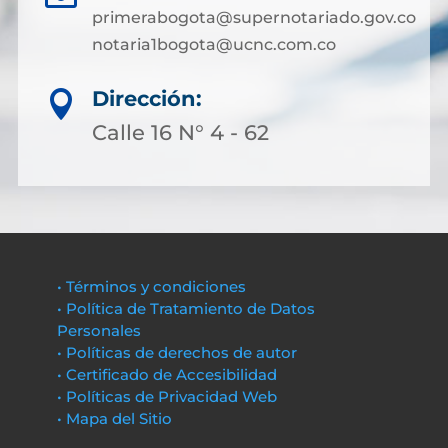
primerabogota@supernotariado.gov.co
notaria1bogota@ucnc.com.co
Dirección:

Calle 16 N° 4 - 62
• Términos y condiciones
• Política de Tratamiento de Datos
Personales
• Políticas de derechos de autor
• Certificado de Accesibilidad
• Políticas de Privacidad Web
• Mapa del Sitio