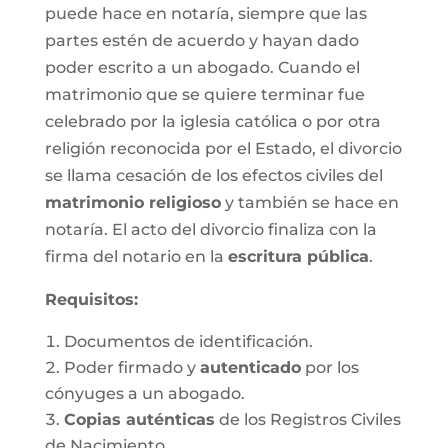
puede hace en notaría, siempre que las
partes estén de acuerdo y hayan dado
poder escrito a un abogado. Cuando el
matrimonio que se quiere terminar fue
celebrado por la iglesia católica o por otra
religión reconocida por el Estado, el divorcio
se llama cesación de los efectos civiles del
matrimonio religioso
y también se hace en
notaría. El acto del divorcio finaliza con la
firma del notario en la
escritura pública
.
Requisitos:
Documentos de identificación.
Poder firmado y
autenticado
por los
cónyuges a un abogado.
Copias auténticas
de los Registros Civiles
de Nacimiento.