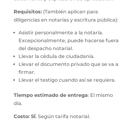
Requisitos:
(También aplican para
diligencias en notarías y escritura pública):
Asistir personalmente a la notaría.
Excepcionalmente, puede hacerse fuera
del despacho notarial.
Llevar la cédula de ciudadanía.
Llevar el documento privado que se va a
firmar.
Llevar el testigo cuando así se requiera.
Tiempo estimado de entrega
: El mismo
día.
Costo: SÍ
. Según tarifa notarial.