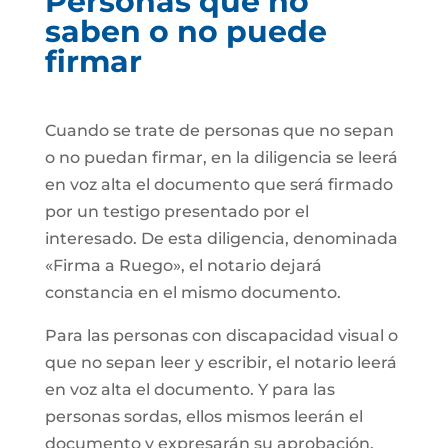
Personas que no
saben o no puede
firmar
Cuando se trate de personas que no sepan
o no puedan firmar, en la diligencia se leerá
en voz alta el documento que será firmado
por un testigo presentado por el
interesado. De esta diligencia, denominada
«Firma a Ruego», el notario dejará
constancia en el mismo documento.
Para las personas con discapacidad visual o
que no sepan leer y escribir, el notario leerá
en voz alta el documento. Y para las
personas sordas, ellos mismos leerán el
documento y expresarán su aprobación.