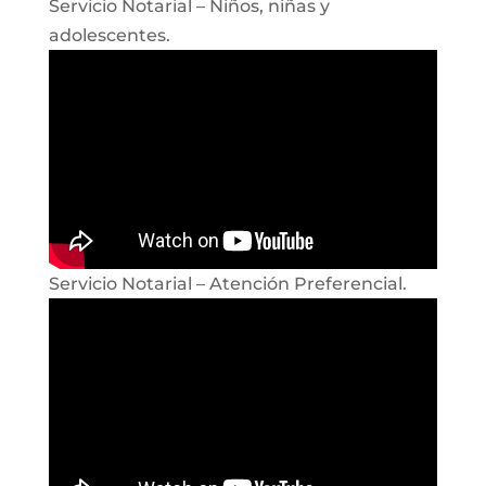
Servicio Notarial – Niños, niñas y
adolescentes.
Servicio Notarial – Atención Preferencial.