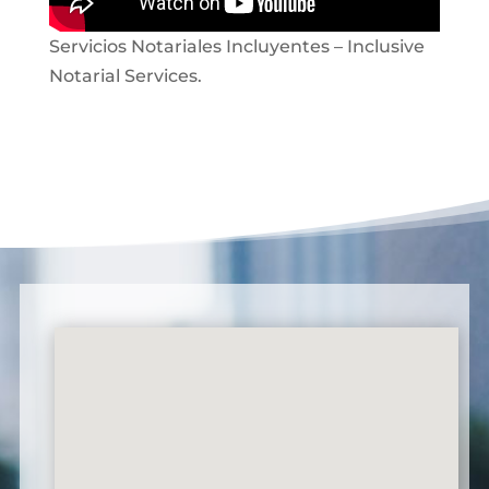
Servicios Notariales Incluyentes – Inclusive
Notarial Services.