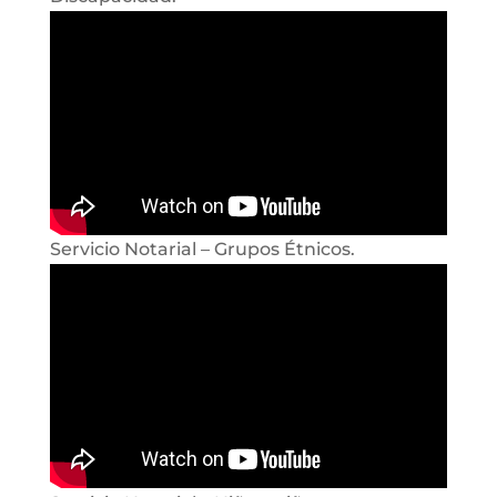
Servicio Notarial – Grupos Étnicos.