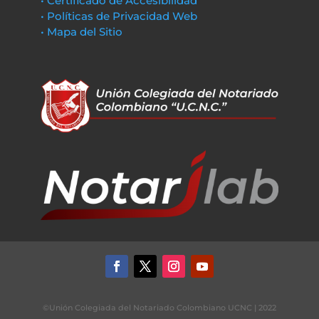
• Certificado de Accesibilidad
• Políticas de Privacidad Web
• Mapa del Sitio
©Unión Colegiada del Notariado Colombiano UCNC | 2022