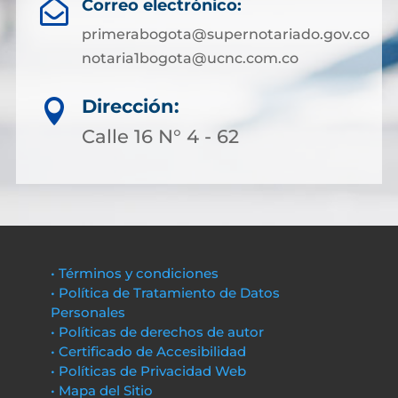
Correo electrónico:

primerabogota@supernotariado.gov.co
notaria1bogota@ucnc.com.co
Dirección:

Calle 16 N° 4 - 62
• Términos y condiciones
• Política de Tratamiento de Datos
Personales
• Políticas de derechos de autor
• Certificado de Accesibilidad
• Políticas de Privacidad Web
• Mapa del Sitio