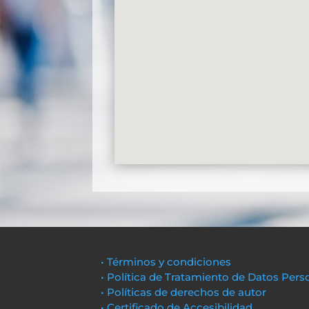
• Términos y condiciones
• Política de Tratamiento de Datos Pers
• Políticas de derechos de autor
• Certificado de Accesibilidad