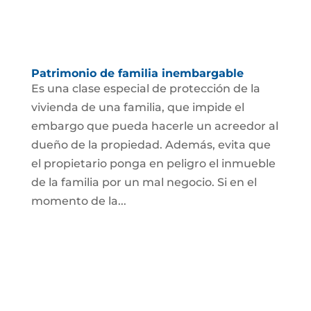
Patrimonio de familia inembargable
Es una clase especial de protección de la
vivienda de una familia, que impide el
embargo que pueda hacerle un acreedor al
dueño de la propiedad. Además, evita que
el propietario ponga en peligro el inmueble
de la familia por un mal negocio. Si en el
momento de la...