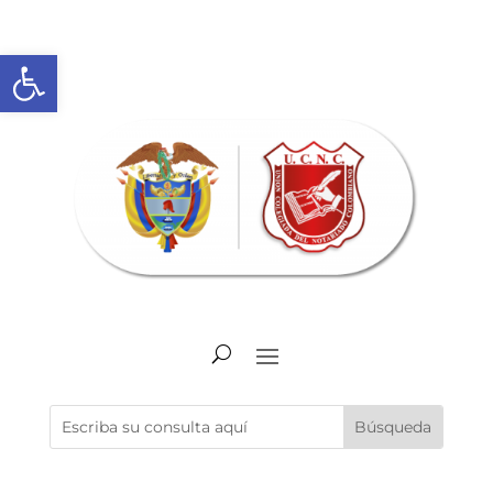
Abrir barra de herramientas