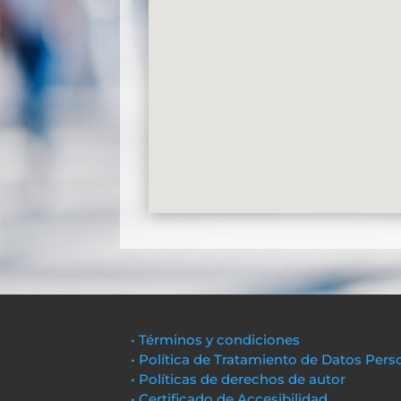
• Términos y condiciones
• Política de Tratamiento de Datos Pers
• Políticas de derechos de autor
• Certificado de Accesibilidad