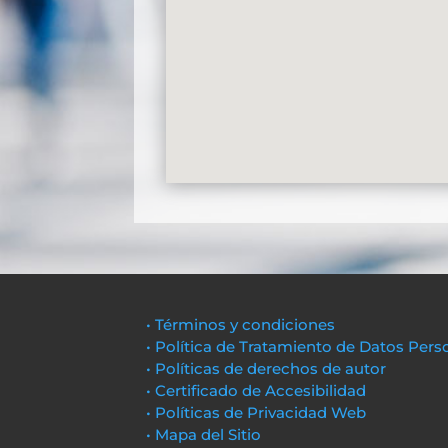
• Términos y condiciones
• Política de Tratamiento de Datos Pers
• Políticas de derechos de autor
• Certificado de Accesibilidad
• Políticas de Privacidad Web
• Mapa del Sitio