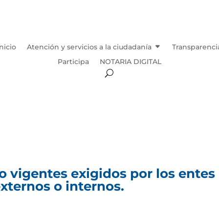
Inicio
Atención y servicios a la ciudadanía
Transparenci
Participa
NOTARIA DIGITAL
 vigentes exigidos por los entes
externos o internos.