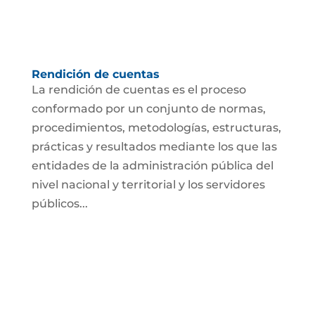
Rendición de cuentas
La rendición de cuentas es el proceso
conformado por un conjunto de normas,
procedimientos, metodologías, estructuras,
prácticas y resultados mediante los que las
entidades de la administración pública del
nivel nacional y territorial y los servidores
públicos...