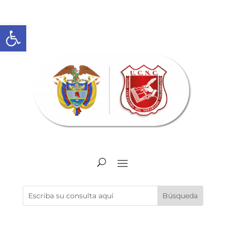
Abrir barra de herramientas