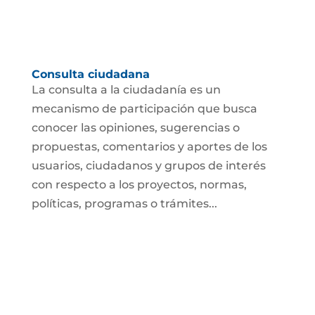
Consulta ciudadana
La consulta a la ciudadanía es un
mecanismo de participación que busca
conocer las opiniones, sugerencias o
propuestas, comentarios y aportes de los
usuarios, ciudadanos y grupos de interés
con respecto a los proyectos, normas,
políticas, programas o trámites...