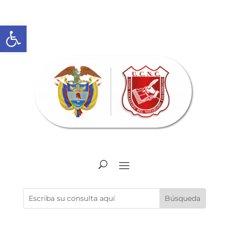
Abrir barra de herramientas